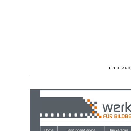
FREIE ARB