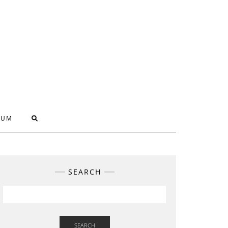
SUM
SEARCH
SEARCH