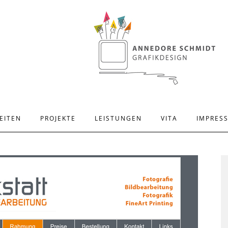
EITEN
PROJEKTE
LEISTUNGEN
VITA
IMPRES