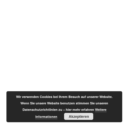
Wir verwenden Cookies bei Ihrem Besuch auf unserer Website.
Wenn Sie unsere Website benutzen stimmen Sie unseren
Datenschutzrichtlinien zu – hier mehr erfahren
Weitere
Akzeptieren
Informationen