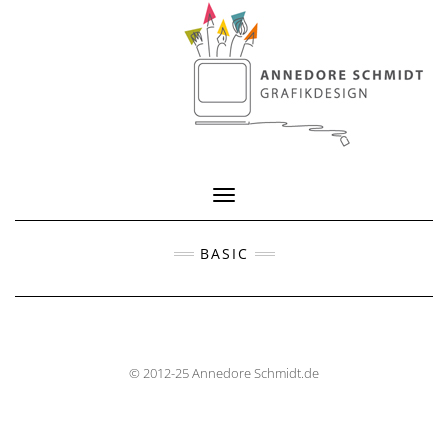
Toggle Navigation
BASIC
© 2012-25 Annedore Schmidt.de