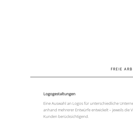
FREIE ARB
Logogestaltungen
Eine Auswahl an Logos für unterschiedliche Untern
anhand mehrerer Entwürfe entwickelt – jeweils die
Kunden berücksichtigend.