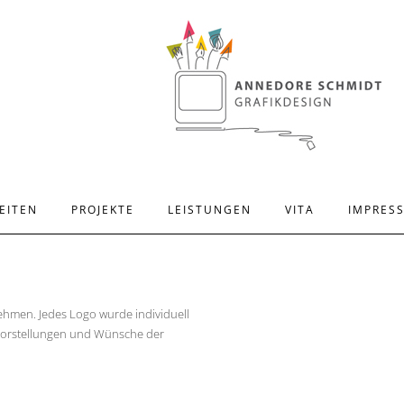
EITEN
PROJEKTE
LEISTUNGEN
VITA
IMPRES
ehmen. Jedes Logo wurde individuell
 Vorstellungen und Wünsche der