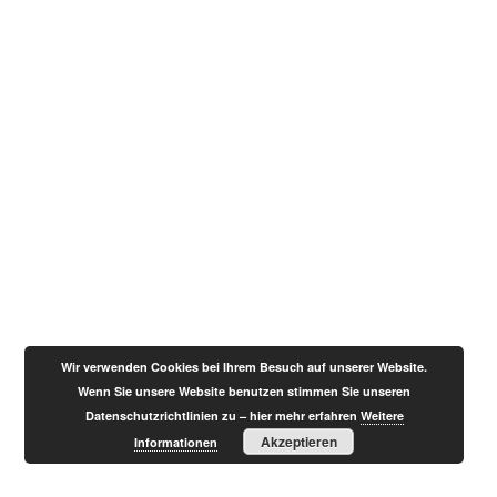
Wir verwenden Cookies bei Ihrem Besuch auf unserer Website.
Wenn Sie unsere Website benutzen stimmen Sie unseren
Datenschutzrichtlinien zu – hier mehr erfahren
Weitere
Akzeptieren
Informationen