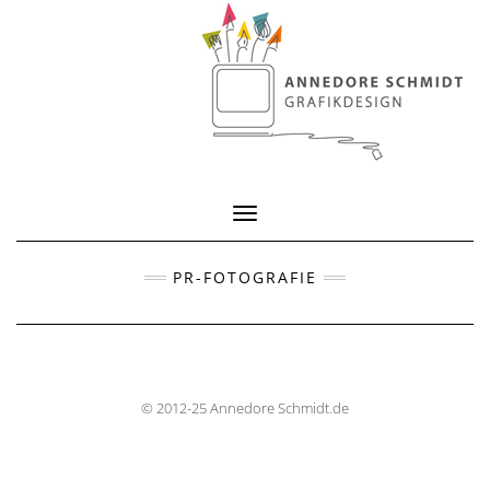
Toggle Navigation
PR-FOTOGRAFIE
© 2012-25 Annedore Schmidt.de