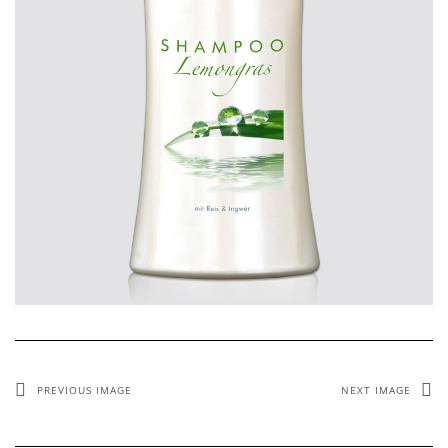
PREVIOUS IMAGE
NEXT IMAGE