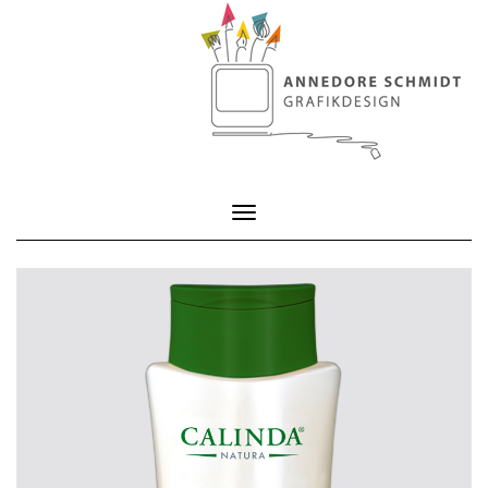
Toggle Navigation