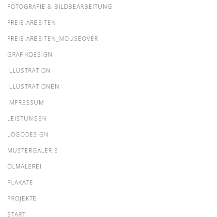
FOTOGRAFIE & BILDBEARBEITUNG
FREIE ARBEITEN
FREIE ARBEITEN_MOUSEOVER
GRAFIKDESIGN
ILLUSTRATION
ILLUSTRATIONEN
IMPRESSUM
LEISTUNGEN
LOGODESIGN
MUSTERGALERIE
ÖLMALEREI
PLAKATE
PROJEKTE
START