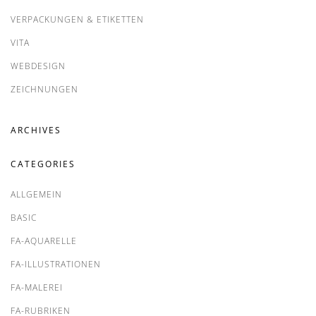
VERPACKUNGEN & ETIKETTEN
VITA
WEBDESIGN
ZEICHNUNGEN
ARCHIVES
CATEGORIES
ALLGEMEIN
BASIC
FA-AQUARELLE
FA-ILLUSTRATIONEN
FA-MALEREI
FA-RUBRIKEN