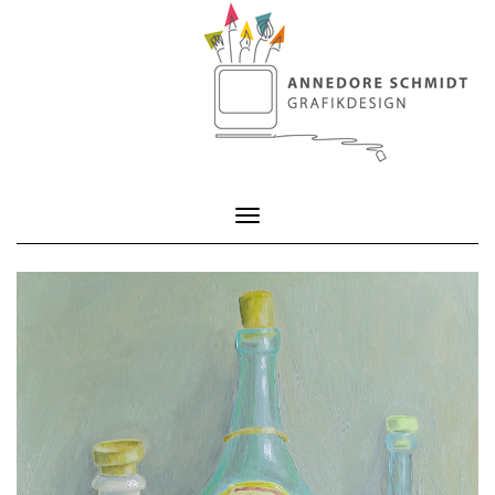
Toggle Navigation