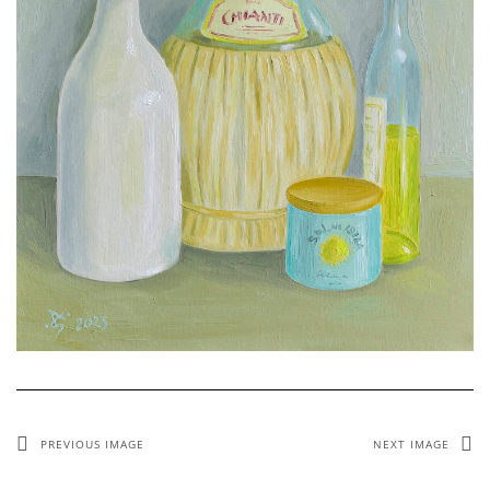
PREVIOUS IMAGE
NEXT IMAGE