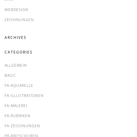
WEBDESIGN
ZEICHNUNGEN
ARCHIVES
CATEGORIES
ALLGEMEIN
BASIC
FA-AQUARELLE
FA-ILLUSTRATIONEN
FA-MALEREI
FA-RUBRIKEN
FA-ZEICHNUNGEN
PR-BROSCHÜREN