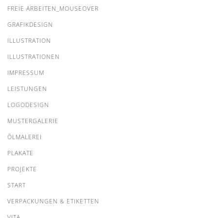
FREIE ARBEITEN_MOUSEOVER
GRAFIKDESIGN
ILLUSTRATION
ILLUSTRATIONEN
IMPRESSUM
LEISTUNGEN
LOGODESIGN
MUSTERGALERIE
ÖLMALEREI
PLAKATE
PROJEKTE
START
VERPACKUNGEN & ETIKETTEN
VITA