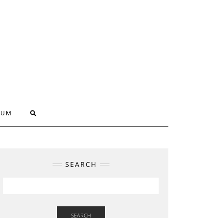
SUM
SEARCH
SEARCH