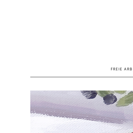
FREIE ARB