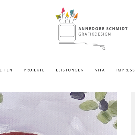
EITEN
PROJEKTE
LEISTUNGEN
VITA
IMPRES