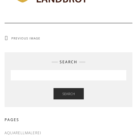
PREVIOUS IMAGE
SEARCH
SEARCH
PAGES
AQUARELLMALEREI