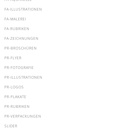
FA-ILLUSTRATIONEN
FA-MALEREI
FA-RUBRIKEN
FA-ZEICHNUNGEN
PR-BROSCHÜREN
PR-FLYER
PR-FOTOGRAFIE
PR-ILLUSTRATIONEN
PR-LOGOS
PR-PLAKATE
PR-RUBRIKEN
PR-VERPACKUNGEN
SLIDER