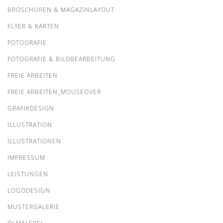
BROSCHÜREN & MAGAZINLAYOUT
FLYER & KARTEN
FOTOGRAFIE
FOTOGRAFIE & BILDBEARBEITUNG
FREIE ARBEITEN
FREIE ARBEITEN_MOUSEOVER
GRAFIKDESIGN
ILLUSTRATION
ILLUSTRATIONEN
IMPRESSUM
LEISTUNGEN
LOGODESIGN
MUSTERGALERIE