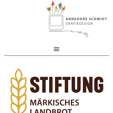
Toggle Navigation