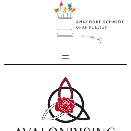
Toggle Navigation