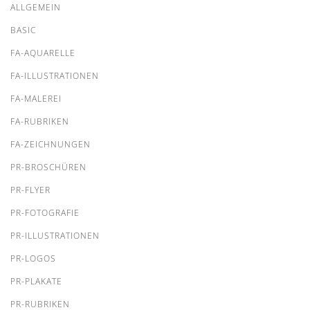
ALLGEMEIN
BASIC
FA-AQUARELLE
FA-ILLUSTRATIONEN
FA-MALEREI
FA-RUBRIKEN
FA-ZEICHNUNGEN
PR-BROSCHÜREN
PR-FLYER
PR-FOTOGRAFIE
PR-ILLUSTRATIONEN
PR-LOGOS
PR-PLAKATE
PR-RUBRIKEN