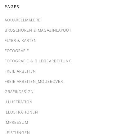
PAGES
AQUARELLMALEREI
BROSCHÜREN & MAGAZINLAYOUT
FLYER & KARTEN
FOTOGRAFIE
FOTOGRAFIE & BILDBEARBEITUNG
FREIE ARBEITEN
FREIE ARBEITEN_MOUSEOVER
GRAFIKDESIGN
ILLUSTRATION
ILLUSTRATIONEN
IMPRESSUM
LEISTUNGEN