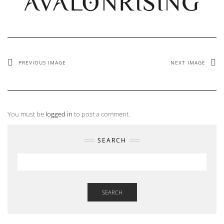
PREVIOUS IMAGE
NEXT IMAGE
You must be
logged in
to post a comment.
SEARCH
SEARCH