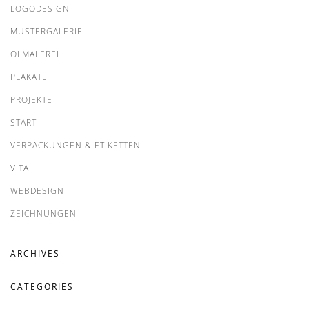
LOGODESIGN
MUSTERGALERIE
ÖLMALEREI
PLAKATE
PROJEKTE
START
VERPACKUNGEN & ETIKETTEN
VITA
WEBDESIGN
ZEICHNUNGEN
ARCHIVES
CATEGORIES