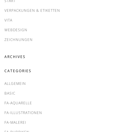
START
VERPACKUNGEN & ETIKETTEN
VITA
WEBDESIGN
ZEICHNUNGEN
ARCHIVES
CATEGORIES
ALLGEMEIN
BASIC
FA-AQUARELLE
FA-ILLUSTRATIONEN
FA-MALEREI