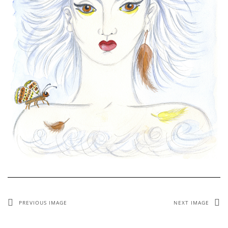
PREVIOUS IMAGE
NEXT IMAGE