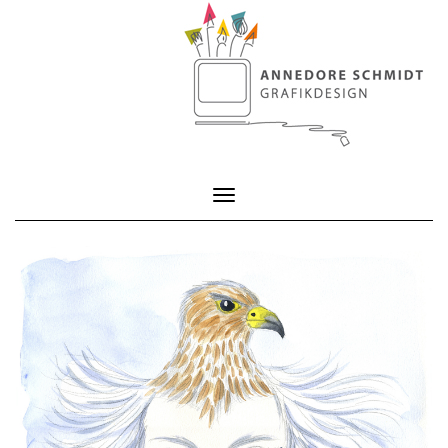
Toggle Navigation