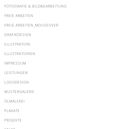
FOTOGRAFIE & BILDBEARBEITUNG
FREIE ARBEITEN
FREIE ARBEITEN_MOUSEOVER
GRAFIKDESIGN
ILLUSTRATION
ILLUSTRATIONEN
IMPRESSUM
LEISTUNGEN
LOGODESIGN
MUSTERGALERIE
ÖLMALEREI
PLAKATE
PROJEKTE