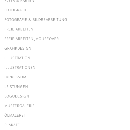
FLYER & KARTEN
FOTOGRAFIE
FOTOGRAFIE & BILDBEARBEITUNG
FREIE ARBEITEN
FREIE ARBEITEN_MOUSEOVER
GRAFIKDESIGN
ILLUSTRATION
ILLUSTRATIONEN
IMPRESSUM
LEISTUNGEN
LOGODESIGN
MUSTERGALERIE
ÖLMALEREI
PLAKATE