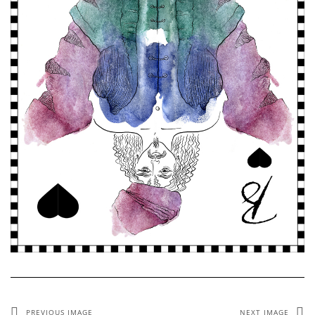
PREVIOUS IMAGE
NEXT IMAGE