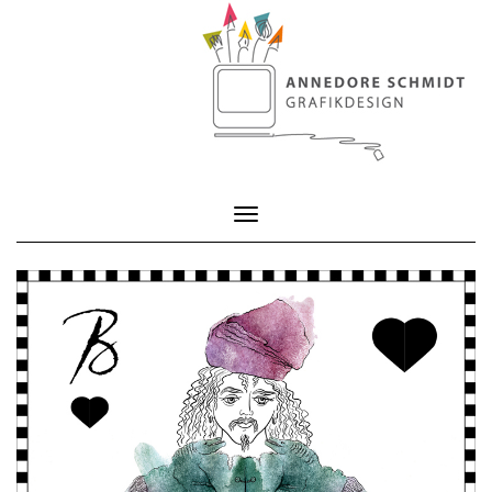
Toggle Navigation