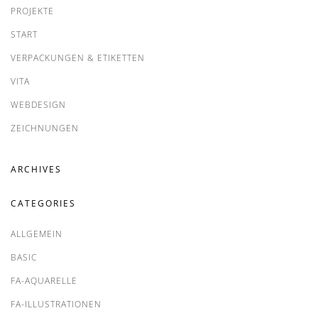
PROJEKTE
START
VERPACKUNGEN & ETIKETTEN
VITA
WEBDESIGN
ZEICHNUNGEN
ARCHIVES
CATEGORIES
ALLGEMEIN
BASIC
FA-AQUARELLE
FA-ILLUSTRATIONEN