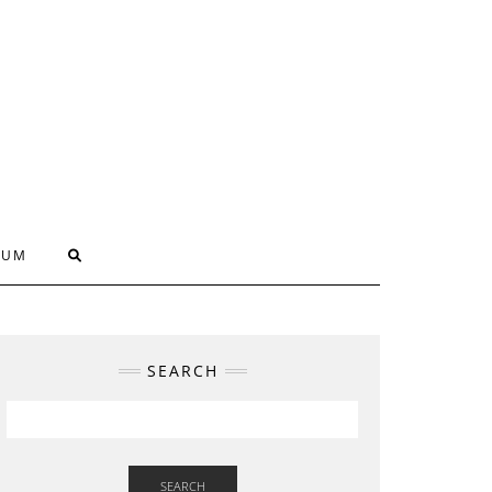
SUM
SEARCH
SEARCH