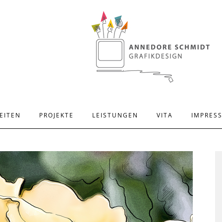
EITEN
PROJEKTE
LEISTUNGEN
VITA
IMPRES