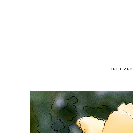
FREIE ARB