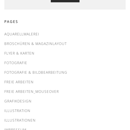
PAGES
AQUARELLMALEREI
BROSCHÜREN & MAGAZINLAYOUT
FLYER & KARTEN
FOTOGRAFIE
FOTOGRAFIE & BILDBEARBEITUNG
FREIE ARBEITEN
FREIE ARBEITEN_MOUSEOVER
GRAFIKDESIGN
ILLUSTRATION
ILLUSTRATIONEN
IMPRESSUM