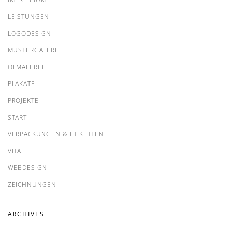
LEISTUNGEN
LOGODESIGN
MUSTERGALERIE
ÖLMALEREI
PLAKATE
PROJEKTE
START
VERPACKUNGEN & ETIKETTEN
VITA
WEBDESIGN
ZEICHNUNGEN
ARCHIVES