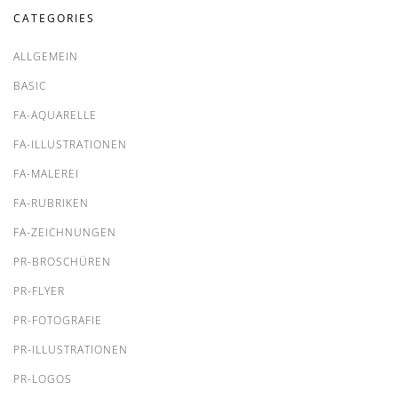
CATEGORIES
ALLGEMEIN
BASIC
FA-AQUARELLE
FA-ILLUSTRATIONEN
FA-MALEREI
FA-RUBRIKEN
FA-ZEICHNUNGEN
PR-BROSCHÜREN
PR-FLYER
PR-FOTOGRAFIE
PR-ILLUSTRATIONEN
PR-LOGOS