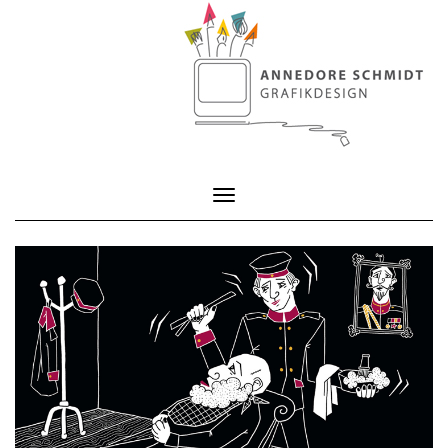
Toggle Navigation