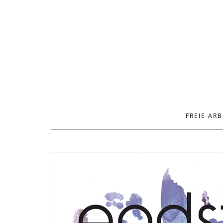
FREIE ARB