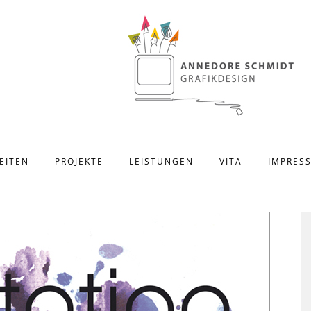
EITEN
PROJEKTE
LEISTUNGEN
VITA
IMPRES