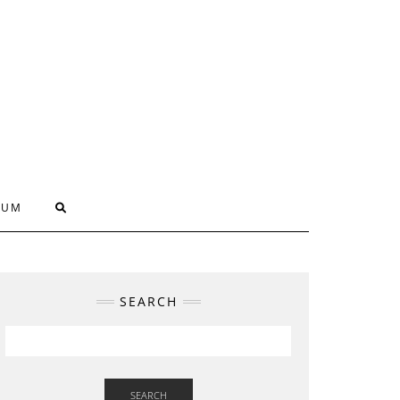
SUM
SEARCH
SEARCH