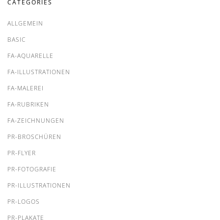
CATEGORIES
ALLGEMEIN
BASIC
FA-AQUARELLE
FA-ILLUSTRATIONEN
FA-MALEREI
FA-RUBRIKEN
FA-ZEICHNUNGEN
PR-BROSCHÜREN
PR-FLYER
PR-FOTOGRAFIE
PR-ILLUSTRATIONEN
PR-LOGOS
PR-PLAKATE