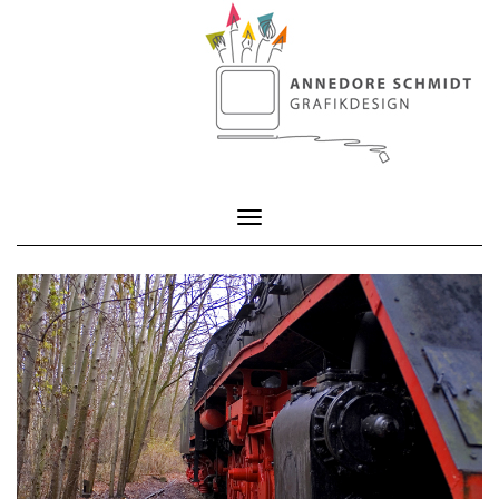
Toggle Navigation