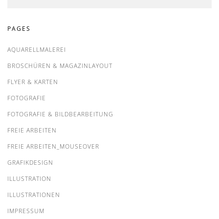
PAGES
AQUARELLMALEREI
BROSCHÜREN & MAGAZINLAYOUT
FLYER & KARTEN
FOTOGRAFIE
FOTOGRAFIE & BILDBEARBEITUNG
FREIE ARBEITEN
FREIE ARBEITEN_MOUSEOVER
GRAFIKDESIGN
ILLUSTRATION
ILLUSTRATIONEN
IMPRESSUM