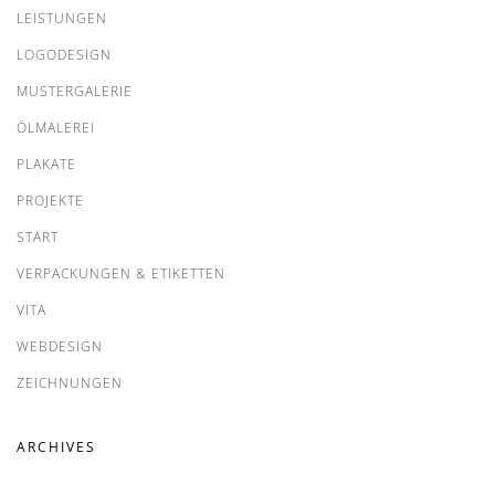
LEISTUNGEN
LOGODESIGN
MUSTERGALERIE
ÖLMALEREI
PLAKATE
PROJEKTE
START
VERPACKUNGEN & ETIKETTEN
VITA
WEBDESIGN
ZEICHNUNGEN
ARCHIVES