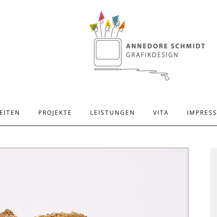
EITEN
PROJEKTE
LEISTUNGEN
VITA
IMPRES