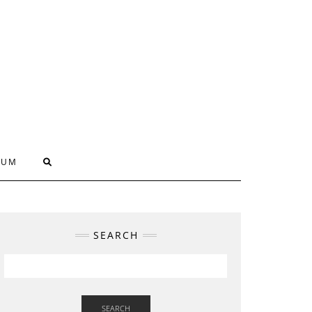
SUM
SEARCH
SEARCH