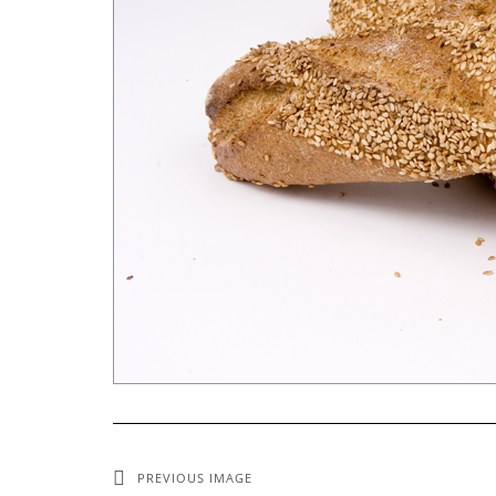
PREVIOUS IMAGE