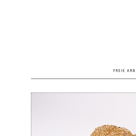
FREIE ARB