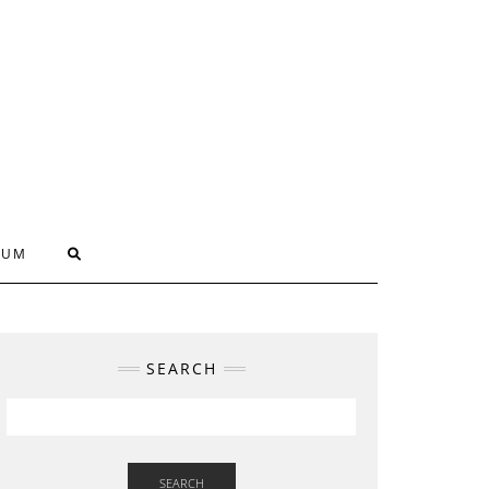
SUM
SEARCH
SEARCH