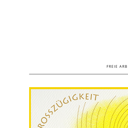
FREIE ARB