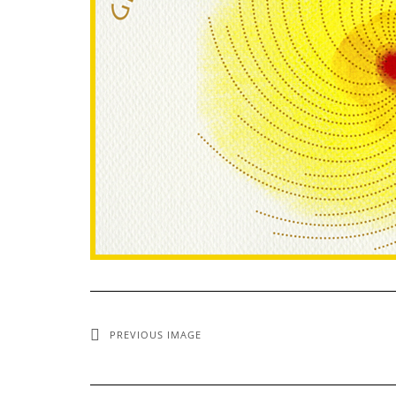
PREVIOUS IMAGE