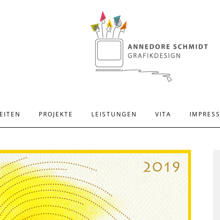
EITEN
PROJEKTE
LEISTUNGEN
VITA
IMPRES