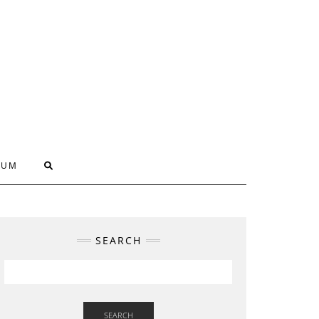
SUM
SEARCH
SEARCH