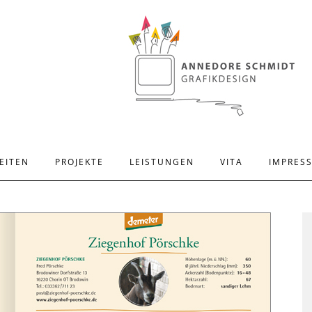
EITEN
PROJEKTE
LEISTUNGEN
VITA
IMPRES