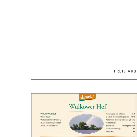
FREIE ARB